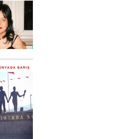
ÜNYADA BARIŞ