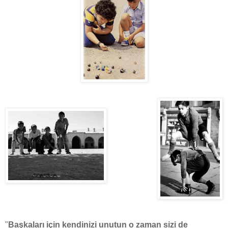
"
Başkaları için kendinizi unutun o zaman sizi de