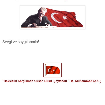
Sevgi ve saygılarımla!
"
Haksızlık Karşısında Susan Dilsiz Şeytandır" Hz. Muhammed (A.S.)