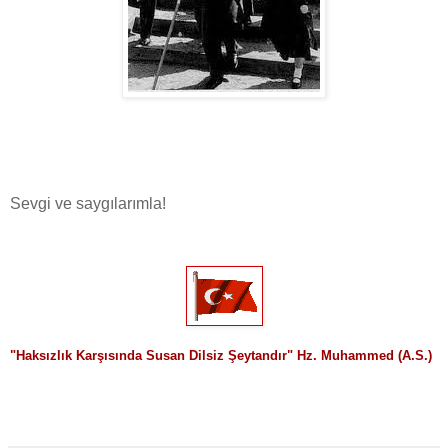
Sevgi ve saygılarımla!
"
Haksızlık Karşısında Susan Dilsiz Şeytandır" Hz. Muhammed (A.S.)