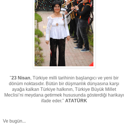
"
23 Nisan
, Türkiye milli tarihinin başlangıcı ve yeni bir
dönüm noktasıdır. Bütün bir düşmanlık dünyasına karşı
ayağa kalkan Türkiye halkının, Türkiye Büyük Millet
Meclisi’ni meydana getirmek hususunda gösterdiği harikayı
ifade eder."
ATATÜRK
Ve bugün...