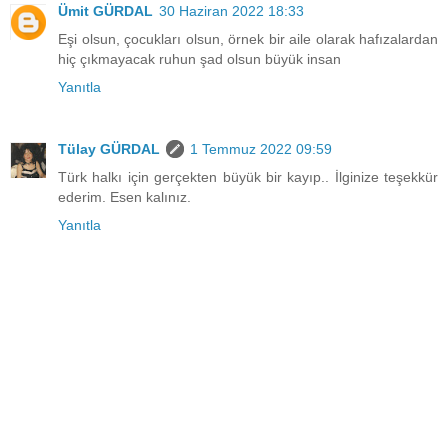
Ümit GÜRDAL
30 Haziran 2022 18:33
Eşi olsun, çocukları olsun, örnek bir aile olarak hafızalardan
hiç çıkmayacak ruhun şad olsun büyük insan
Yanıtla
Tülay GÜRDAL
1 Temmuz 2022 09:59
Türk halkı için gerçekten büyük bir kayıp.. İlginize teşekkür
ederim. Esen kalınız.
Yanıtla