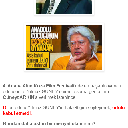
4. Adana Altın Koza Film Festivali
'nde en başarılı oyuncu
ödülü önce Yılmaz GÜNEY'e verilip sonra geri alınıp
Cüneyt ARKIN
'a verilmek istenince,
O,
bu ödülü Yılmaz GÜNEY'in hak ettiğini söyleyerek,
ödülü
kabul etmedi.
Bundan daha üstün bir meziyet olabilir mi?