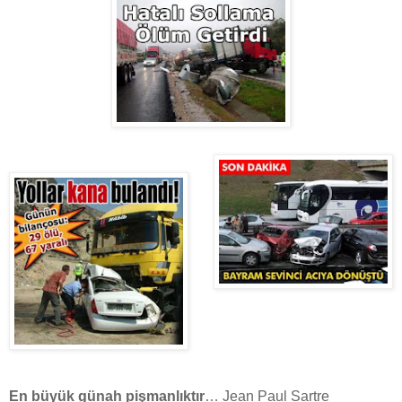
En büyük günah pişmanlıktır
… Jean Paul Sartre