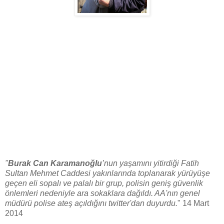
"
Burak Can Karamanoğlu
’nun yaşamını yitirdiği Fatih
Sultan Mehmet Caddesi yakınlarında toplanarak yürüyüşe
geçen eli sopalı ve palalı bir grup, polisin geniş güvenlik
önlemleri nedeniyle ara sokaklara dağıldı. AA'nın genel
müdürü polise ateş açıldığını twitter'dan duyurdu.
" 14 Mart
2014