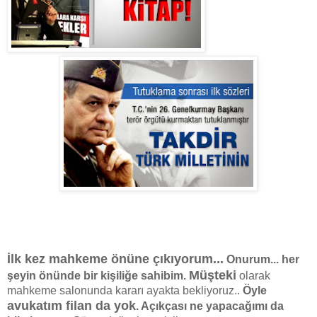
İlk kez mahkeme önüne çıkıyorum...
Onurum... her
Müşteki
şeyin önünde bir kişiliğe sahibim.
olarak
mahkeme salonunda kararı ayakta bekliyoruz..
Öyle
avukatım filan da yok
. Açıkçası ne yapacağımı da