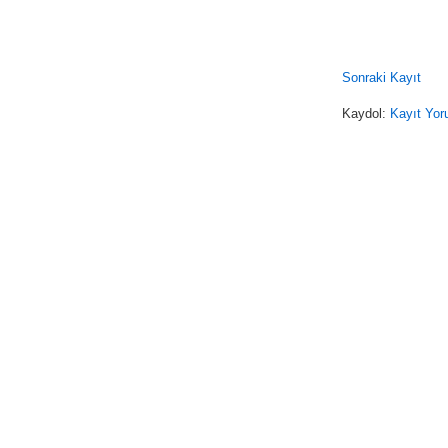
Sonraki Kayıt
Kaydol:
Kayıt Yor