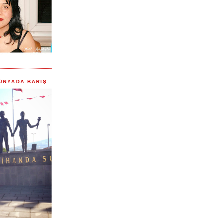
ÜNYADA BARIŞ