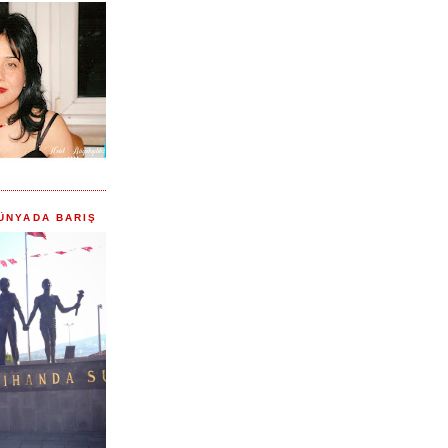
ÜNYADA BARIŞ