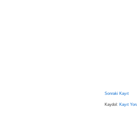
Sonraki Kayıt
Kaydol:
Kayıt Yor