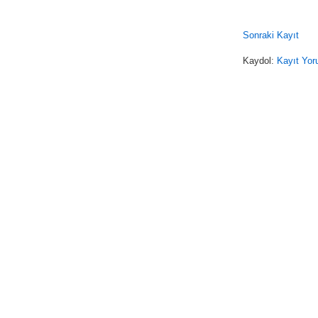
Sonraki Kayıt
Kaydol:
Kayıt Yor