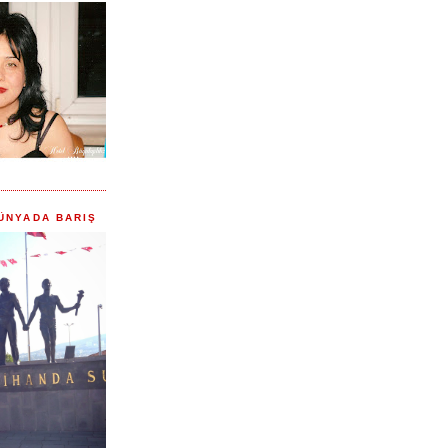
ÜNYADA BARIŞ