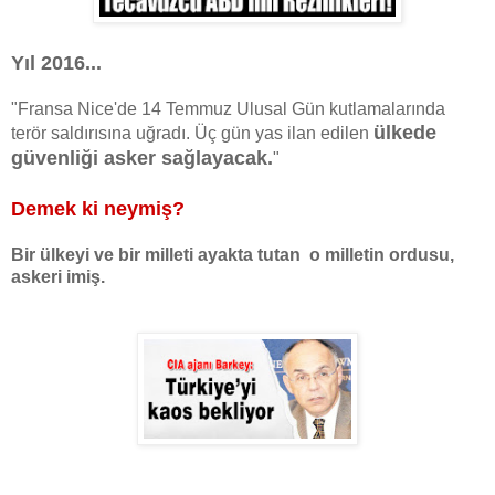
Yıl 2016...
"Fransa Nice'de 14 Temmuz Ulusal Gün kutlamalarında
ülkede
terör saldırısına uğradı. Üç gün yas ilan edilen
güvenliği asker sağlayacak.
"
Demek ki neymiş?
Bir ülkeyi ve bir milleti ayakta tutan o milletin ordusu,
askeri imiş.