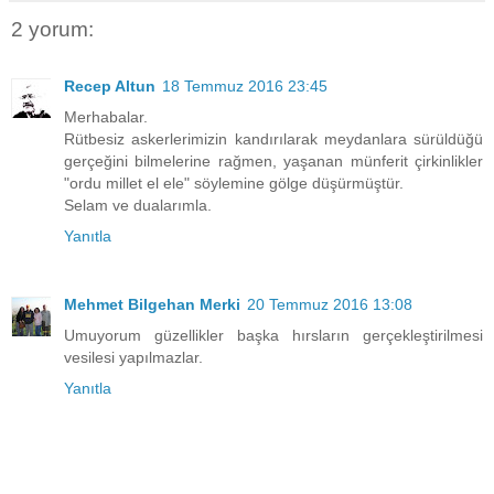
2 yorum:
Recep Altun
18 Temmuz 2016 23:45
Merhabalar.
Rütbesiz askerlerimizin kandırılarak meydanlara sürüldüğü
gerçeğini bilmelerine rağmen, yaşanan münferit çirkinlikler
"ordu millet el ele" söylemine gölge düşürmüştür.
Selam ve dualarımla.
Yanıtla
Mehmet Bilgehan Merki
20 Temmuz 2016 13:08
Umuyorum güzellikler başka hırsların gerçekleştirilmesi
vesilesi yapılmazlar.
Yanıtla