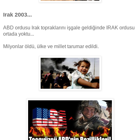
Irak 2003...
ABD ordusu Irak topraklarını işgale geldiğinde IRAK ordusu
ortada yoktu...
Milyonlar öldü, ülke ve millet tarumar edildi.