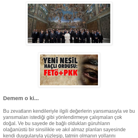
Demem o ki...
Bu zevatların kendileriyle ilgili değerlerin yansımasıyla ve bu
yansımaları istediği gibi yönlendirmeye çalışmaları çok
doğal. Ve bu sayede de bağlı oldukları güruhların
olağanüstü bir sinsilikle ve akıl almaz planları sayesinde
kendi duygularıyla yüzleşip, tatmin olmanın yollarını