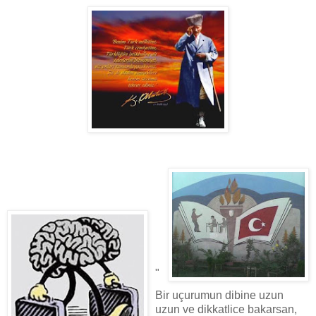
"
Bir uçurumun dibine uzun
uzun ve dikkatlice bakarsan,