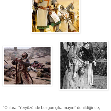
"
Onlara, 'Yeryüzünde bozgun çıkarmayın!' denildiğinde,