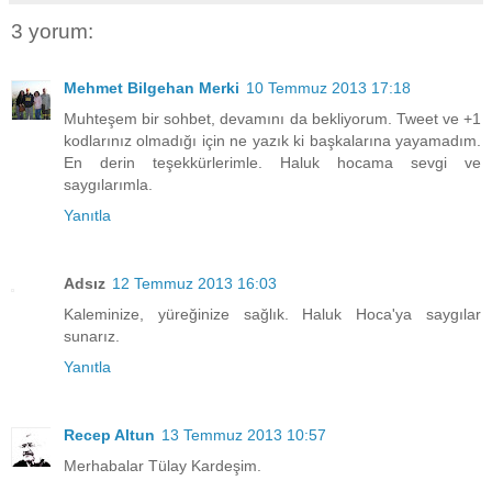
3 yorum:
Mehmet Bilgehan Merki
10 Temmuz 2013 17:18
Muhteşem bir sohbet, devamını da bekliyorum. Tweet ve +1
kodlarınız olmadığı için ne yazık ki başkalarına yayamadım.
En derin teşekkürlerimle. Haluk hocama sevgi ve
saygılarımla.
Yanıtla
Adsız
12 Temmuz 2013 16:03
Kaleminize, yüreğinize sağlık. Haluk Hoca'ya saygılar
sunarız.
Yanıtla
Recep Altun
13 Temmuz 2013 10:57
Merhabalar Tülay Kardeşim.